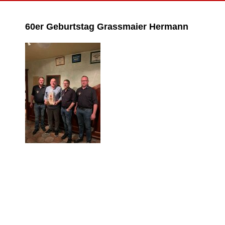
60er Geburtstag Grassmaier Hermann