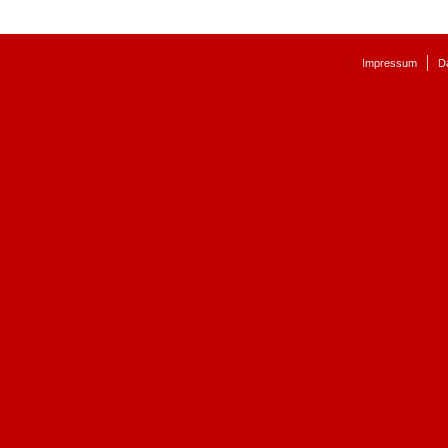
Impressum
D