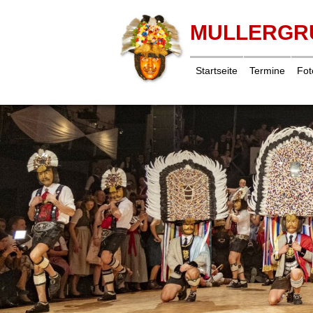
MULLERGR
Startseite
Termine
Fot