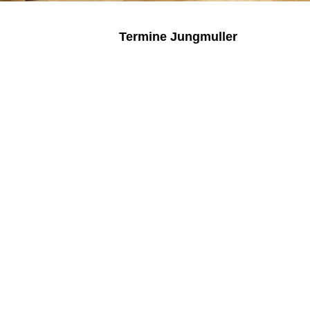
Termine Jungmuller