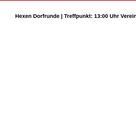
Hexen Dorfrunde | Treffpunkt: 13:00 Uhr Verei