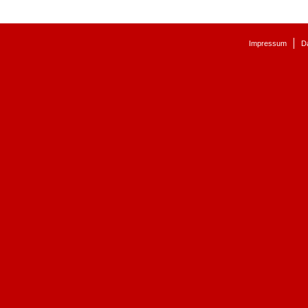
Impressum
D