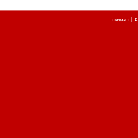
Impressum
D