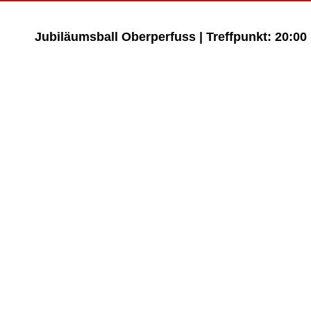
Jubiläumsball Oberperfuss | Treffpunkt: 20:00